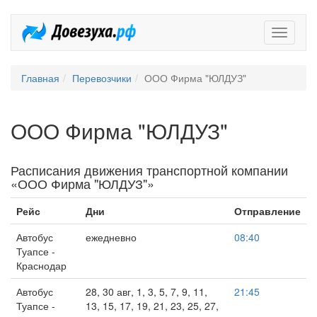
Довезух
Главная
Перевозчики
ООО Фирма "ЮЛДУЗ"
ООО Фирма "ЮЛДУЗ"
Расписания движения транспортной компании
«ООО Фирма "ЮЛДУЗ"»
Рейс
Дни
Отправление
Автобус
ежедневно
08:40
Туапсе -
Краснодар
Автобус
28, 30 авг, 1, 3, 5, 7, 9, 11,
21:45
Туапсе -
13, 15, 17, 19, 21, 23, 25, 27,