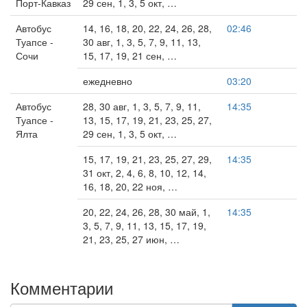
Порт-Кавказ
29 сен, 1, 3, 5 окт, …
Автобус
14, 16, 18, 20, 22, 24, 26, 28,
02:46
Туапсе -
30 авг, 1, 3, 5, 7, 9, 11, 13,
Сочи
15, 17, 19, 21 сен, …
ежедневно
03:20
Автобус
28, 30 авг, 1, 3, 5, 7, 9, 11,
14:35
Туапсе -
13, 15, 17, 19, 21, 23, 25, 27,
Ялта
29 сен, 1, 3, 5 окт, …
15, 17, 19, 21, 23, 25, 27, 29,
14:35
31 окт, 2, 4, 6, 8, 10, 12, 14,
16, 18, 20, 22 ноя, …
20, 22, 24, 26, 28, 30 май, 1,
14:35
3, 5, 7, 9, 11, 13, 15, 17, 19,
21, 23, 25, 27 июн, …
Комментарии