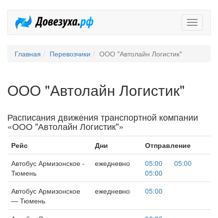
Довезух
Главная
Перевозчики
ООО "Автолайн Логистик"
ООО "Автолайн Логистик"
Расписания движения транспортной компании
«ООО "Автолайн Логистик"»
Рейс
Дни
Отправление
Автобус Армизонское -
ежедневно
05:00
05:00
Тюмень
05:00
Автобус Армизонское
ежедневно
05:00
— Тюмень