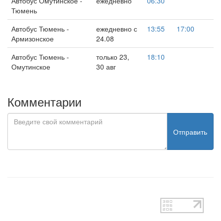
Автобус Омутинское -
ежедневно
06:30
Тюмень
Автобус Тюмень -
ежедневно с
13:55
17:00
Армизонское
24.08
Автобус Тюмень -
только 23,
18:10
Омутинское
30 авг
Комментарии
Отправить
test