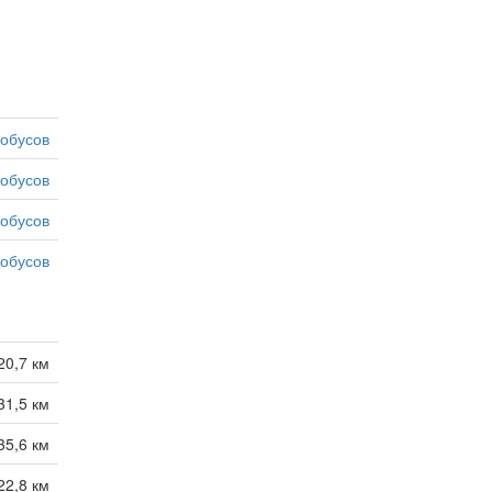
тобусов
тобусов
тобусов
тобусов
20,7 км
31,5 км
35,6 км
22,8 км