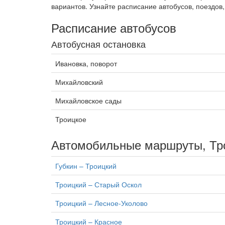
вариантов. Узнайте расписание автобусов, поездов,
Расписание автобусов
Автобусная остановка
Ивановка, поворот
Михайловский
Михайловское сады
Троицкое
Автомобильные маршруты, Тр
Губкин – Троицкий
Троицкий – Старый Оскол
Троицкий – Лесное-Уколово
Троицкий – Красное