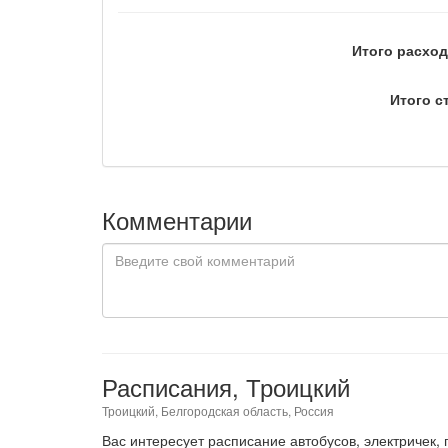
Итого расход
Итого с
Комментарии
Расписания, Троицкий
Троицкий, Белгородская область, Россия
Вас интересует расписание автобусов, электричек