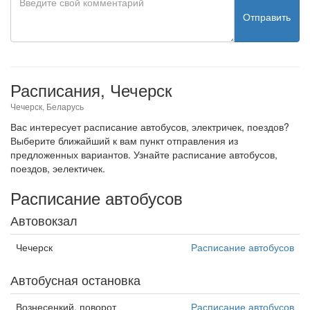
Отправить
Расписания, Чечерск
Чечерск, Беларусь
Вас интересует расписание автобусов, электричек, поездов?
Выберите ближайший к вам пункт отправления из
предложенных вариантов. Узнайте расписание автобусов,
поездов, эелектичек.
Расписание автобусов
Автовокзал
Чечерск
Расписание автобусов
Автобусная остановка
Вознесенкий, поворот
Расписание автобусов