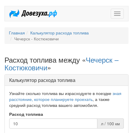
Довезух
Главная
Калькулятор расхода топлива
Чечерск - Костюковичи
Расход топлива между «
Чечерск –
Костюковичи
»
Калькулятор расхода топлива
Узнайте сколько топлива вы израсходуете в поездке
зная
расстояние, которое планируете проехать
, а также
средний расход топлива вашего автомобиля.
Расход топлива
л / 100 км