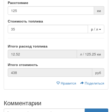
Расстояние
км
Стоимость топлива
р / л
Итого расход топлива
л / 125.25 км
Итого стоимость
руб
Нравится
Поделиться
Комментарии