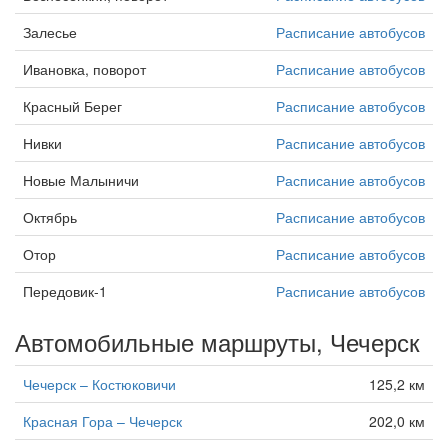
Залесье
Расписание автобусов
Ивановка, поворот
Расписание автобусов
Красный Берег
Расписание автобусов
Нивки
Расписание автобусов
Новые Малыничи
Расписание автобусов
Октябрь
Расписание автобусов
Отор
Расписание автобусов
Передовик-1
Расписание автобусов
Автомобильные маршруты, Чечерск
Чечерск – Костюковичи
125,2 км
Красная Гора – Чечерск
202,0 км