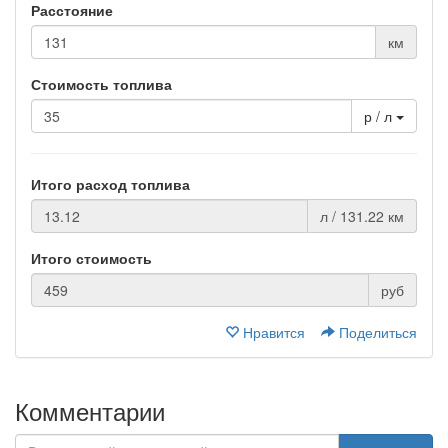
Расстояние
км
Стоимость топлива
р / л
Итого расход топлива
л / 131.22 км
Итого стоимость
руб
Нравится
Поделиться
Комментарии