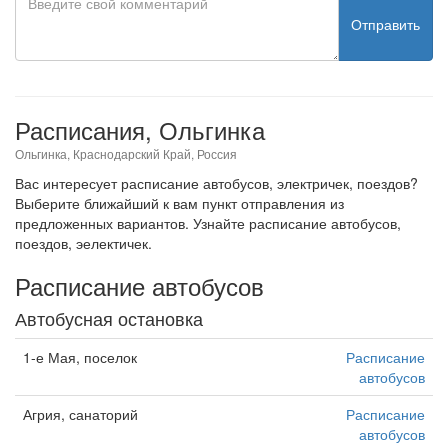
Отправить
Расписания, Ольгинка
Ольгинка, Краснодарский Край, Россия
Вас интересует расписание автобусов, электричек, поездов?
Выберите ближайший к вам пункт отправления из
предложенных вариантов. Узнайте расписание автобусов,
поездов, эелектичек.
Расписание автобусов
Автобусная остановка
1-е Мая, поселок
Расписание
автобусов
Агрия, санаторий
Расписание
автобусов