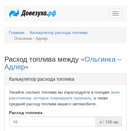
Довезух
Главная
Калькулятор расхода топлива
Ольгинка - Адлер
Расход топлива между «
Ольгинка –
Адлер
»
Калькулятор расхода топлива
Узнайте сколько топлива вы израсходуете в поездке
зная
расстояние, которое планируете проехать
, а также
средний расход топлива вашего автомобиля.
Расход топлива
л / 100 км