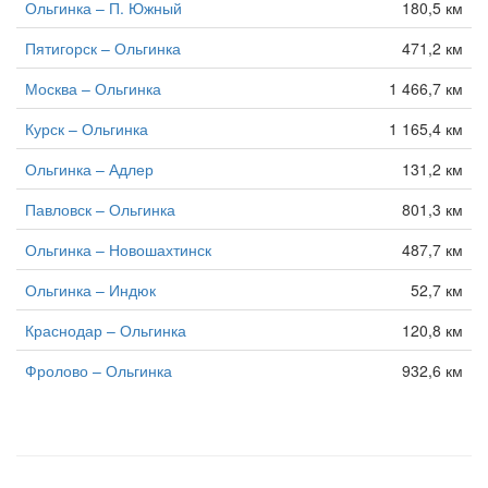
Ольгинка – П. Южный
180,5 км
Пятигорск – Ольгинка
471,2 км
Москва – Ольгинка
1 466,7 км
Курск – Ольгинка
1 165,4 км
Ольгинка – Адлер
131,2 км
Павловск – Ольгинка
801,3 км
Ольгинка – Новошахтинск
487,7 км
Ольгинка – Индюк
52,7 км
Краснодар – Ольгинка
120,8 км
Фролово – Ольгинка
932,6 км