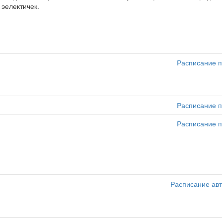
 эелектичек.
Расписание п
Расписание п
Расписание п
Расписание ав