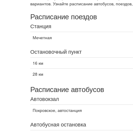
вариантов. Узнайте расписание автобусов, поездов,
Расписание поездов
Станция
Мечетная
Остановочный пункт
16 км
28 км
Расписание автобусов
Автовокзал
Покровское, автостанция
Автобусная остановка