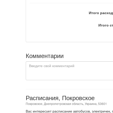
Итого расход
Итого с
Комментарии
Расписания, Покровское
Покровское, Днепропетровская область, Украина, 53601
Вас интересует расписание автобусов, электричек