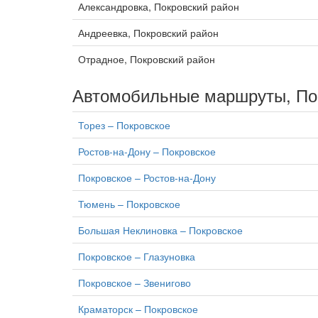
Александровка, Покровский район
Андреевка, Покровский район
Отрадное, Покровский район
Автомобильные маршруты, По
Торез – Покровское
Ростов-на-Дону – Покровское
Покровское – Ростов-на-Дону
Тюмень – Покровское
Большая Неклиновка – Покровское
Покровское – Глазуновка
Покровское – Звенигово
Краматорск – Покровское