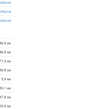
тобусов
тобусов
тобусов
96,9 км
96,9 км
71,4 км
86,8 км
3,9 км
80,1 км
87,8 км
25,0 км