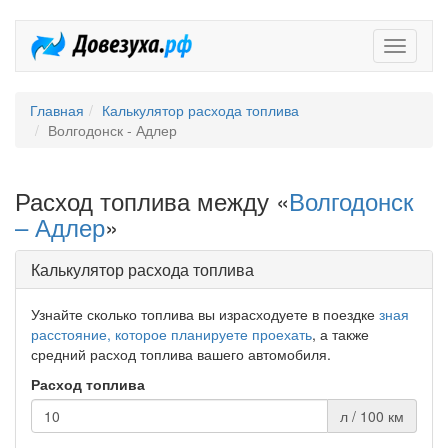
Довезух
Главная
Калькулятор расхода топлива
Волгодонск - Адлер
Расход топлива между «
Волгодонск
– Адлер
»
Калькулятор расхода топлива
Узнайте сколько топлива вы израсходуете в поездке
зная
расстояние, которое планируете проехать
, а также
средний расход топлива вашего автомобиля.
Расход топлива
л / 100 км