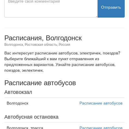
Отправить
Расписания, Волгодонск
Волгодонск, Ростовская область, Россия
Вас интересует расписание автобусов, электричек, поездов?
Выберите ближайший к вам пункт отправления из
предложенных вариантов. Узнайте расписание автобусов,
поездов, эелектичек.
Расписание автобусов
Автовокзал
Волгодонск
Расписание автобусов
Автобусная остановка
Волгодонск, трасса
Расписание автобусов