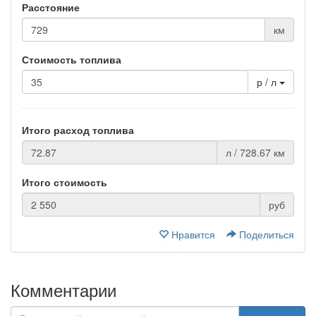
Расстояние
км
Стоимость топлива
р / л
Итого расход топлива
л / 728.67 км
Итого стоимость
руб
Нравится
Поделиться
Комментарии