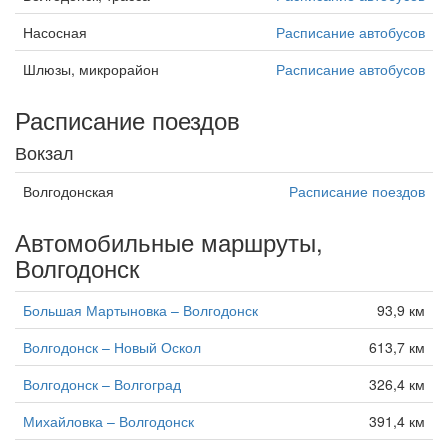
Насосная
Расписание автобусов
Шлюзы, микрорайон
Расписание автобусов
Расписание поездов
Вокзал
Волгодонская
Расписание поездов
Автомобильные маршруты,
Волгодонск
Большая Мартыновка – Волгодонск
93,9 км
Волгодонск – Новый Оскол
613,7 км
Волгодонск – Волгоград
326,4 км
Михайловка – Волгодонск
391,4 км