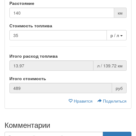
Расстояние
км
Стоимость топлива
р / л
Итого расход топлива
л / 139.72 км
Итого стоимость
руб
Нравится
Поделиться
Комментарии