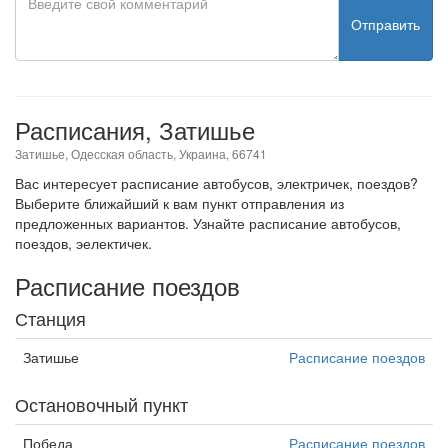
Отправить
Расписания, Затишье
Затишье, Одесская область, Украина, 66741
Вас интересует расписание автобусов, электричек, поездов?
Выберите ближайший к вам пункт отправления из
предложенных вариантов. Узнайте расписание автобусов,
поездов, эелектичек.
Расписание поездов
Станция
Затишье
Расписание поездов
Остановочный пункт
Победа
Расписание поездов