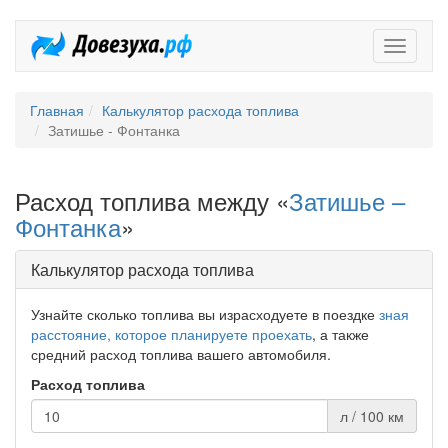
Довезух
Главная
Калькулятор расхода топлива
Затишье - Фонтанка
Расход топлива между «
Затишье –
Фонтанка
»
Калькулятор расхода топлива
Узнайте сколько топлива вы израсходуете в поездке
зная
расстояние, которое планируете проехать
, а также
средний расход топлива вашего автомобиля.
Расход топлива
л / 100 км