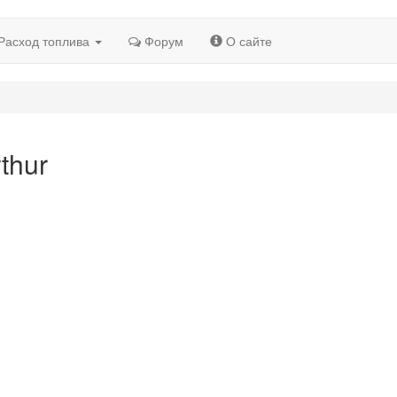
Расход топлива
Форум
О сайте
thur