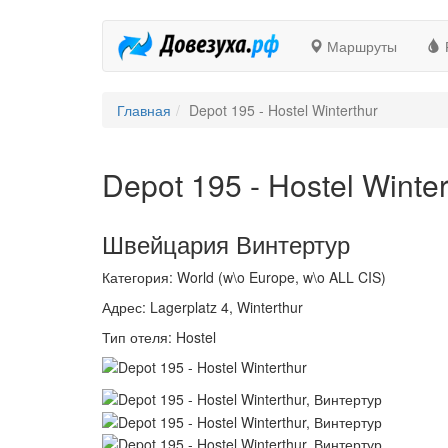
Маршруты
Главная
Depot 195 - Hostel Winterthur
Depot 195 - Hostel Winter
Швейцария Винтертур
Категория: World (w\o Europe, w\o ALL CIS)
Адрес: Lagerplatz 4, Winterthur
Тип отеля: Hostel