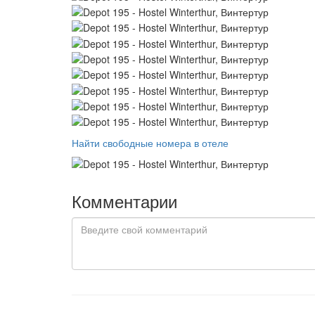
Найти свободные номера в отеле
Комментарии