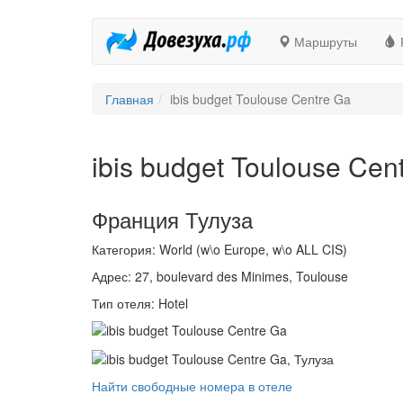
Маршруты
Главная
ibis budget Toulouse Centre Ga
ibis budget Toulouse Cen
Франция Тулуза
Категория: World (w\o Europe, w\o ALL CIS)
Адрес: 27, boulevard des Minimes, Toulouse
Тип отеля: Hotel
Найти свободные номера в отеле