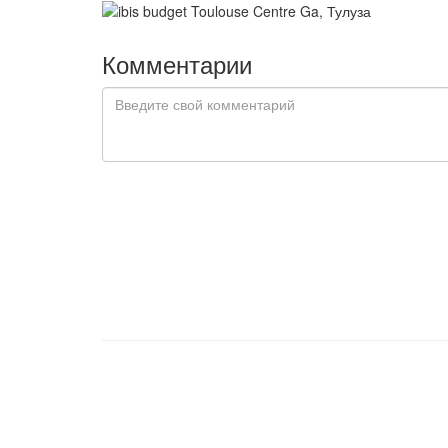
Комментарии