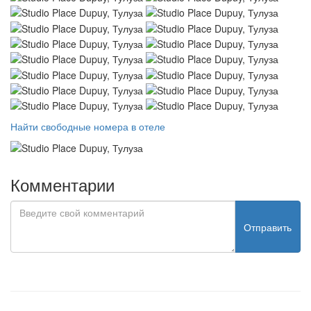
Найти свободные номера в отеле
Комментарии
Отправить