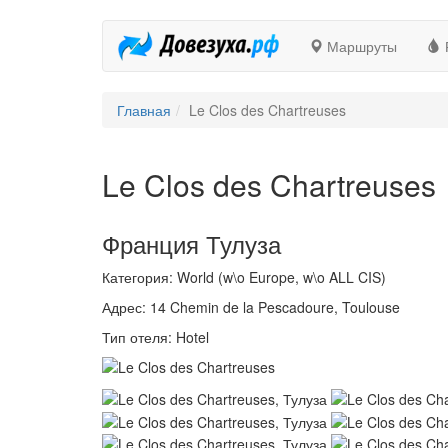
Маршруты
Главная
Le Clos des Chartreuses
Le Clos des Chartreuses
Франция Тулуза
Категория: World (w\o Europe, w\o ALL CIS)
Адрес: 14 Chemin de la Pescadoure, Toulouse
Тип отеля: Hotel