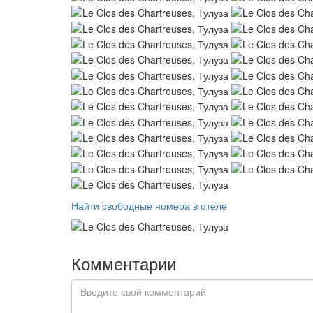
Найти свободные номера в отеле
Комментарии