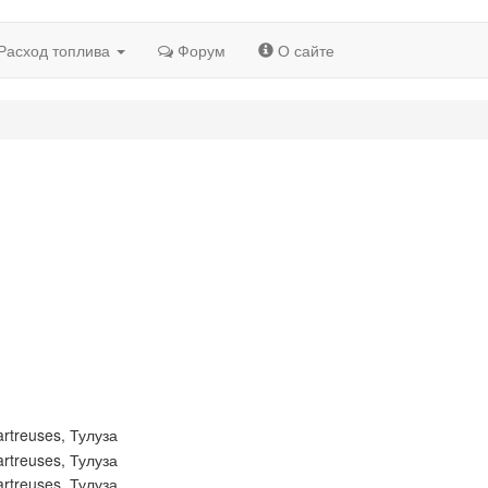
Расход топлива
Форум
О сайте