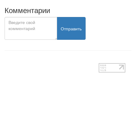
Комментарии
Отправить
test