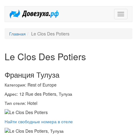
Довезух
Главная
Le Clos Des Potiers
Le Clos Des Potiers
Франция Тулуза
Категория: Rest of Europe
Адрес: 12 Rue des Potiers, Тулуза
Тип отеля: Hotel
Найти свободные номера в отеле