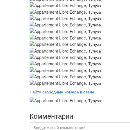
Найти свободные номера в отеле
Комментарии