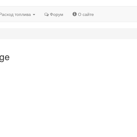
Расход топлива
Форум
О сайте
nge