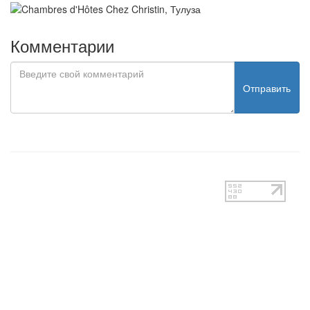
Комментарии
Отправить
test