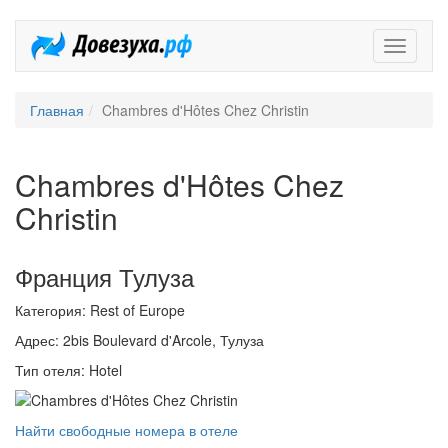
Довезух
Главная
Chambres d'Hôtes Chez Christin
Chambres d'Hôtes Chez
Christin
Франция Тулуза
Категория: Rest of Europe
Адрес: 2bis Boulevard d'Arcole, Тулуза
Тип отеля: Hotel
Найти свободные номера в отеле