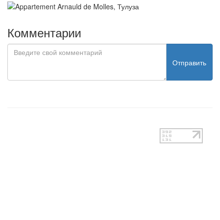
Комментарии
Отправить
test