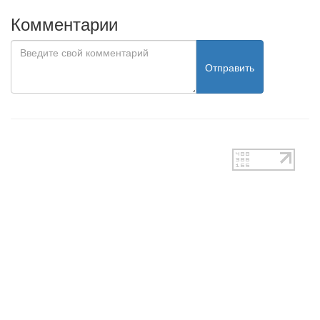
Комментарии
Отправить
test