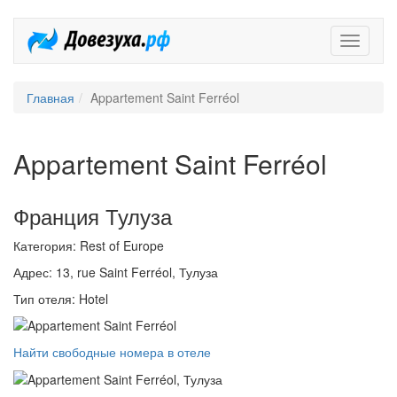
Довезух
Главная
Appartement Saint Ferréol
Appartement Saint Ferréol
Франция Тулуза
Категория: Rest of Europe
Адрес: 13, rue Saint Ferréol, Тулуза
Тип отеля: Hotel
Найти свободные номера в отеле