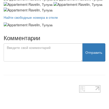
Найти свободные номера в отеле
Комментарии
Отправить
test