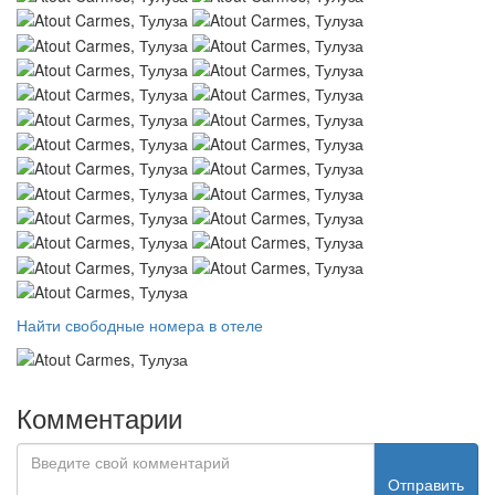
Найти свободные номера в отеле
Комментарии
Отправить