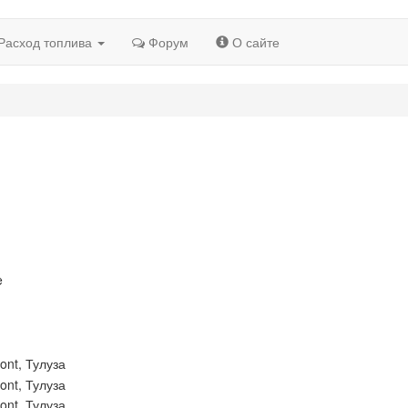
Расход топлива
Форум
О сайте
e