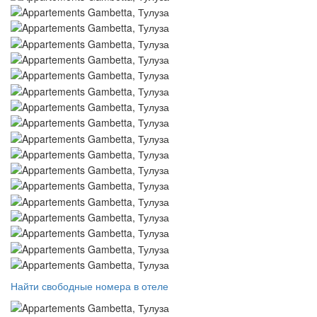
Найти свободные номера в отеле