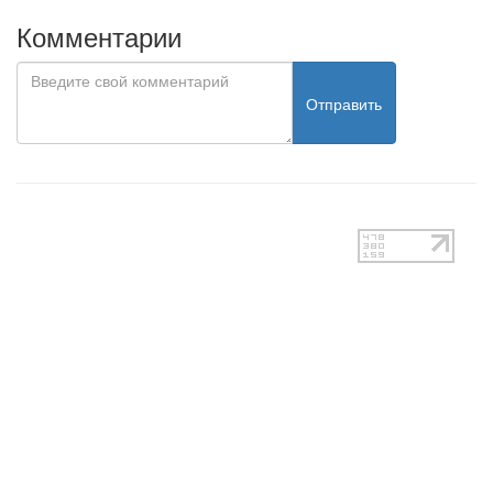
Комментарии
Отправить
test