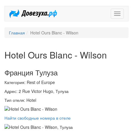
Довезух
Главная
Hotel Ours Blanc - Wilson
Hotel Ours Blanc - Wilson
Франция Тулуза
Категория: Rest of Europe
Адрес: 2 Rue Victor Hugo, Тулуза
Тип отеля: Hotel
Найти свободные номера в отеле