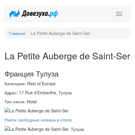
Довезух
Главная
La Petite Auberge de Saint-Ser
La Petite Auberge de Saint-Ser
Франция Тулуза
Категория: Rest of Europe
Адрес: 17 Rue d'Embarthe, Тулуза
Тип отеля: Hotel
Найти свободные номера в отеле