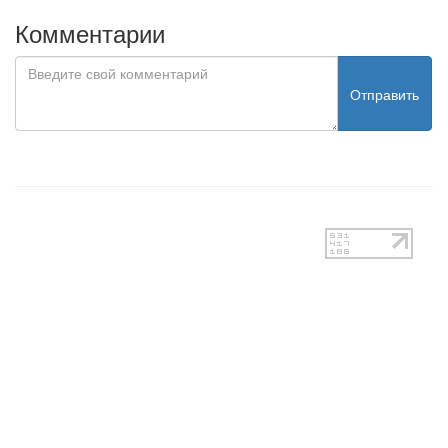
Комментарии
Отправить
test