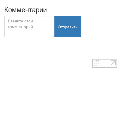
Комментарии
Отправить
test