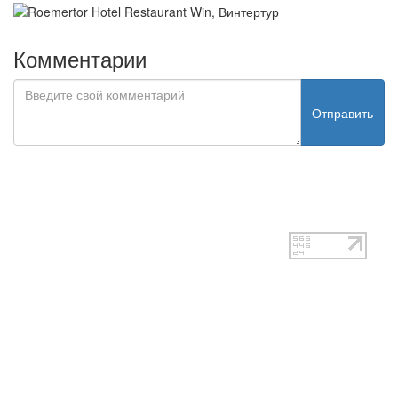
Комментарии
Отправить
test