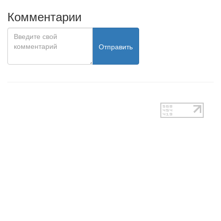
Комментарии
Отправить
test