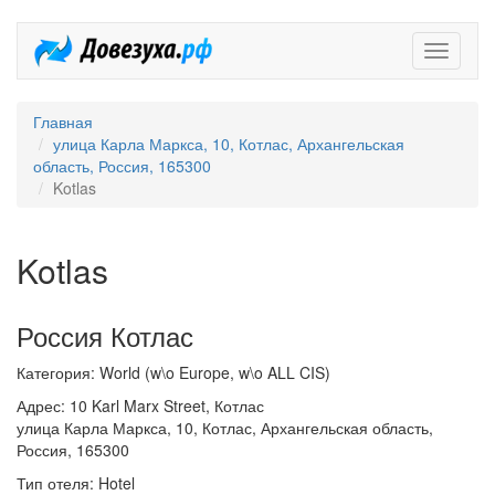
Довезух
Главная
улица Карла Маркса, 10, Котлас, Архангельская
область, Россия, 165300
Kotlas
Kotlas
Россия Котлас
Категория: World (w\o Europe, w\o ALL CIS)
Адрес: 10 Karl Marx Street, Котлас
улица Карла Маркса, 10, Котлас, Архангельская область,
Россия, 165300
Тип отеля: Hotel