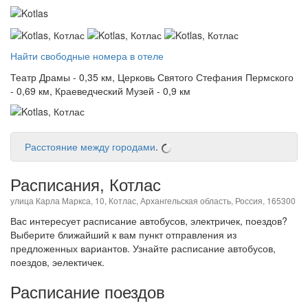
Найти свободные номера в отеле
Театр Драмы - 0,35 км, Церковь Святого Стефания Пермского
- 0,69 км, Краеведческий Музей - 0,9 км
Расстояние между городами
.
Расписания, Котлас
улица Карла Маркса, 10, Котлас, Архангельская область, Россия, 165300
Вас интересует расписание автобусов, электричек, поездов?
Выберите ближайший к вам пункт отправления из
предложенных вариантов. Узнайте расписание автобусов,
поездов, эелектичек.
Расписание поездов