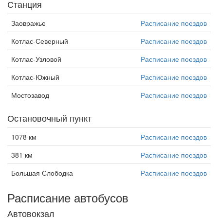
Станция
Заовражье
Расписание поездов
Котлас-Северный
Расписание поездов
Котлас-Узловой
Расписание поездов
Котлас-Южный
Расписание поездов
Мостозавод
Расписание поездов
Остановочный пункт
1078 км
Расписание поездов
381 км
Расписание поездов
Большая Слободка
Расписание поездов
Расписание автобусов
Автовокзал