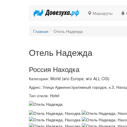
Маршруты
Главная
Отель Надежда
Отель Надежда
Россия Находка
Категория: World (w\o Europe, w\o ALL CIS)
Адрес: Улица Административный городок, к.3, Нахо
Тип отеля: Hotel