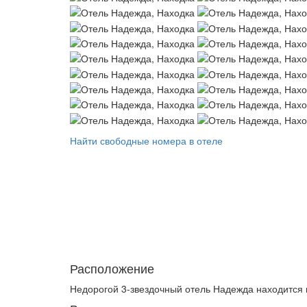
Найти свободные номера в отеле
Расположение
Недорогой 3-звездочный отель Надежда находится в