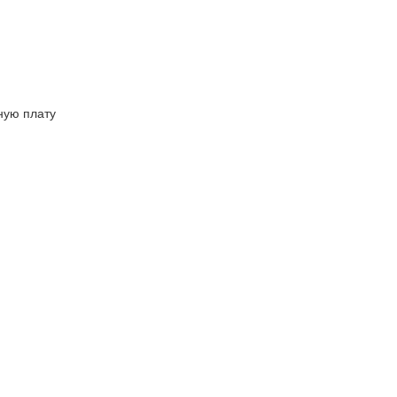
ную плату