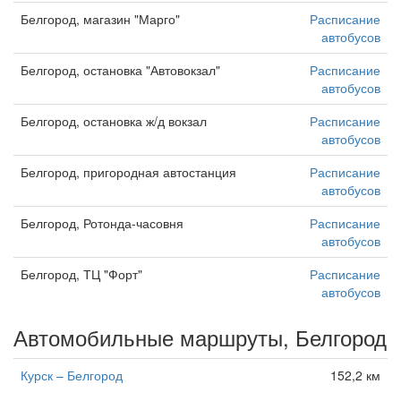
Белгород, магазин "Марго"
Расписание
автобусов
Белгород, остановка "Автовокзал"
Расписание
автобусов
Белгород, остановка ж/д вокзал
Расписание
автобусов
Белгород, пригородная автостанция
Расписание
автобусов
Белгород, Ротонда-часовня
Расписание
автобусов
Белгород, ТЦ "Форт"
Расписание
автобусов
Автомобильные маршруты, Белгород
Курск – Белгород
152,2 км