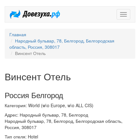
Довезух
Главная
Народный бульвар, 78, Белгород, Белгородская
область, Россия, 308017
Винсент Отель
Винсент Отель
Россия Белгород
Категория: World (w\o Europe, w\o ALL CIS)
Адрес: Народный бульвар, 78, Белгород
Народный бульвар, 78, Белгород, Белгородская область,
Россия, 308017
Тип отеля: Hotel