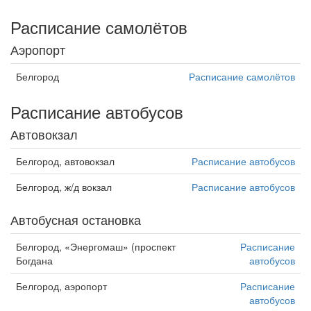
Расписание самолётов
Аэропорт
Белгород
Расписание самолётов
Расписание автобусов
Автовокзал
Белгород, автовокзал
Расписание автобусов
Белгород, ж/д вокзал
Расписание автобусов
Автобусная остановка
Белгород, «Энергомаш» (проспект
Расписание
Богдана
автобусов
Белгород, аэропорт
Расписание
автобусов