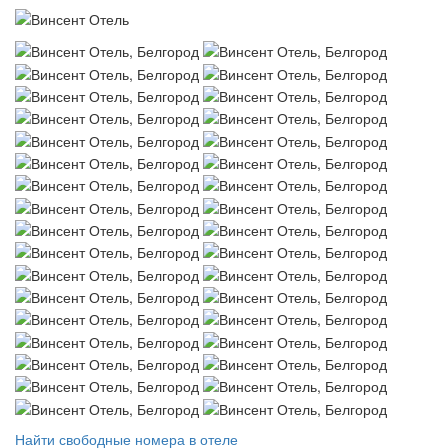
Найти свободные номера в отеле