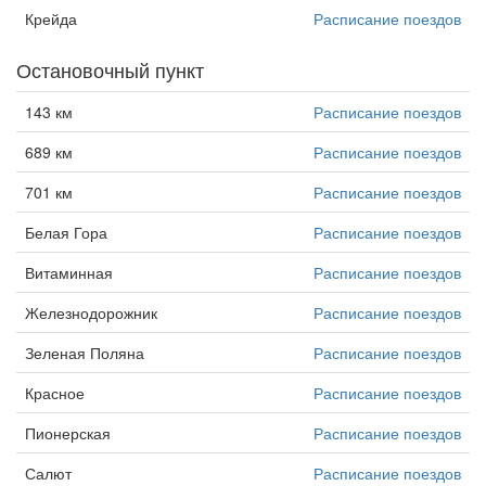
Крейда
Расписание поездов
Остановочный пункт
143 км
Расписание поездов
689 км
Расписание поездов
701 км
Расписание поездов
Белая Гора
Расписание поездов
Витаминная
Расписание поездов
Железнодорожник
Расписание поездов
Зеленая Поляна
Расписание поездов
Красное
Расписание поездов
Пионерская
Расписание поездов
Салют
Расписание поездов