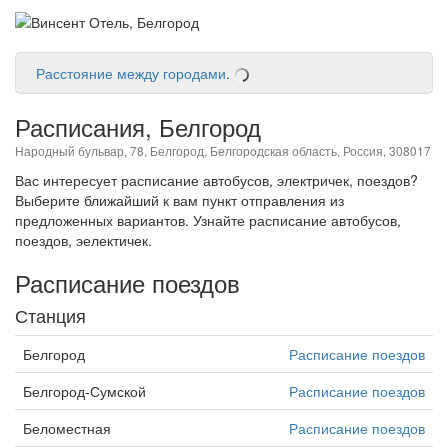
Расстояние между городами
.
Расписания, Белгород
Народный бульвар, 78, Белгород, Белгородская область, Россия, 308017
Вас интересует расписание автобусов, электричек, поездов?
Выберите ближайший к вам пункт отправления из
предложенных вариантов. Узнайте расписание автобусов,
поездов, эелектичек.
Расписание поездов
Станция
Белгород
Расписание поездов
Белгород-Сумской
Расписание поездов
Беломестная
Расписание поездов