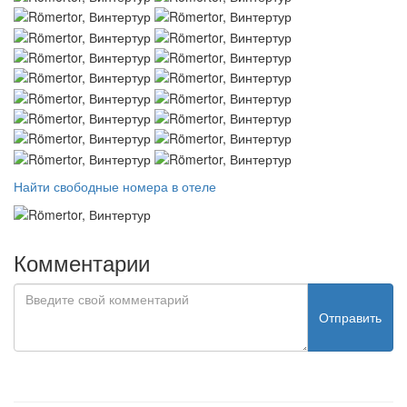
Найти свободные номера в отеле
Комментарии
Отправить