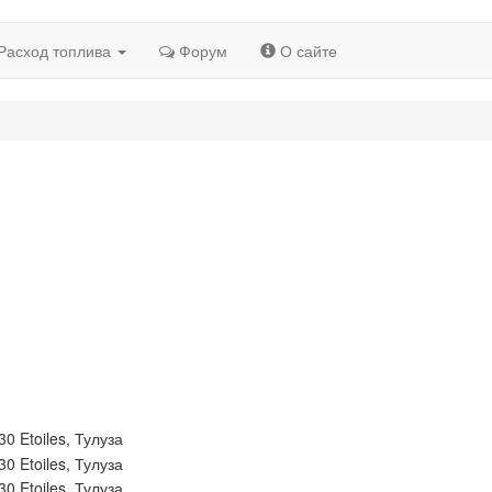
Расход топлива
Форум
О сайте