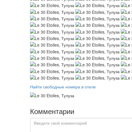
Найти свободные номера в отеле
Комментарии