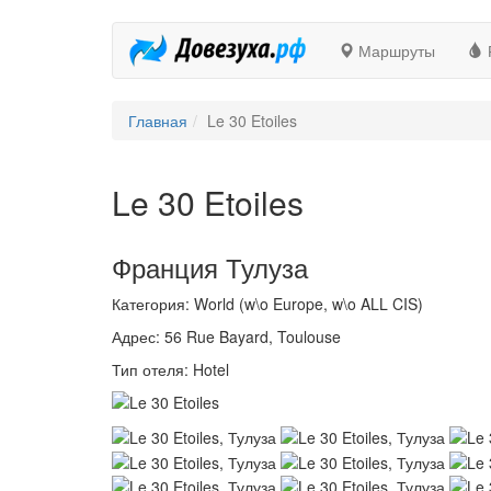
Маршруты
Главная
Le 30 Etoiles
Le 30 Etoiles
Франция Тулуза
Категория: World (w\o Europe, w\o ALL CIS)
Адрес: 56 Rue Bayard, Toulouse
Тип отеля: Hotel