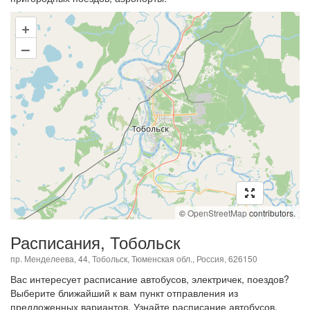
+
–
©
OpenStreetMap
contributors.
Расписания, Тобольск
пр. Менделеева, 44, Тобольск, Тюменская обл., Россия, 626150
Вас интересует расписание автобусов, электричек, поездов?
Выберите ближайший к вам пункт отправления из
предложенных вариантов. Узнайте расписание автобусов,