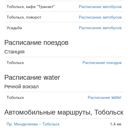
Тобольск, кафе "Транзит"
Расписание автобусов
Тобольск, поворот
Расписание автобусов
Усадьба
Расписание автобусов
Расписание поездов
Станция
Тобольск
Расписание поездов
Расписание water
Речной вокзал
Тобольск
Расписание water
Автомобильные маршруты, Тобольск
Пр. Менделеева – Тобольск
1,4 км