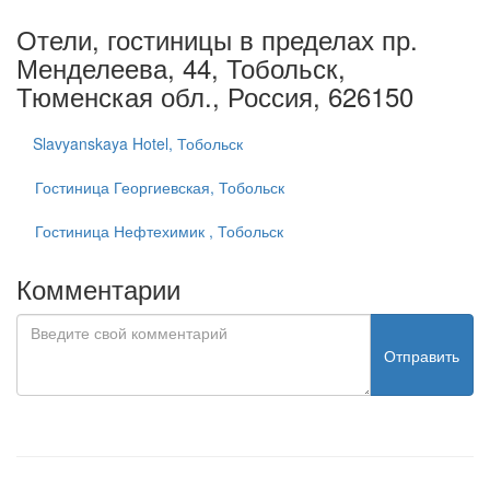
Отели, гостиницы в пределах пр.
Менделеева, 44, Тобольск,
Тюменская обл., Россия, 626150
Slavyanskaya Hotel, Тобольск
Гостиница Георгиевская, Тобольск
Гостиница Нефтехимик , Тобольск
Комментарии
Отправить