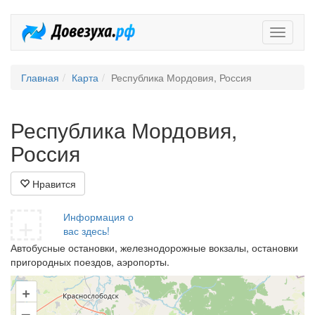
Довезух
Главная
Карта
Республика Мордовия, Россия
Республика Мордовия,
Россия
Нравится
+
Информация о
вас здесь!
Автобусные остановки, железнодорожные вокзалы, остановки
пригородных поездов, аэропорты.
+
–