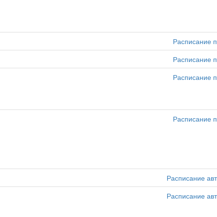
Расписание п
Расписание п
Расписание п
Расписание п
Расписание ав
Расписание ав