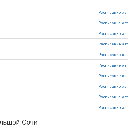
Расписание ав
Расписание ав
Расписание ав
Расписание ав
Расписание ав
Расписание ав
Расписание ав
Расписание ав
Расписание ав
Расписание ав
льшой Сочи