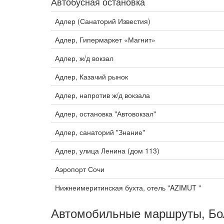
Автобусная остановка
Адлер (Санаторий Известия)
Адлер, Гипермаркет «Магнит»
Адлер, ж/д вокзал
Адлер, Казачий рынок
Адлер, напротив ж/д вокзала
Адлер, остановка "Автовокзал"
Адлер, санаторий "Знание"
Адлер, улица Ленина (дом 113)
Аэропорт Сочи
Нижнеимеритинская бухта, отель "AZIMUT "
Автомобильные маршруты, Бо