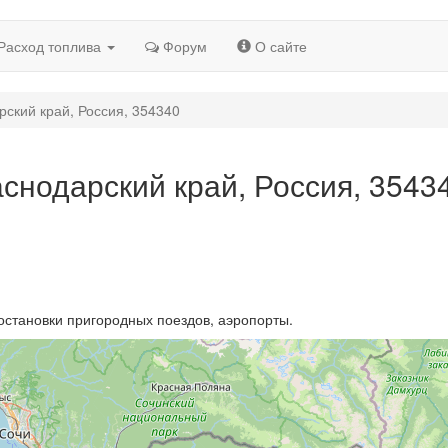
Расход топлива
Форум
О сайте
ский край, Россия, 354340
снодарский край, Россия, 3543
остановки пригородных поездов, аэропорты.