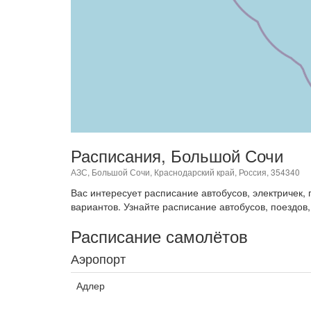
Расписания, Большой Сочи
АЗС, Большой Сочи, Краснодарский край, Россия, 354340
Вас интересует расписание автобусов, электричек
вариантов. Узнайте расписание автобусов, поездов,
Расписание самолётов
Аэропорт
Адлер