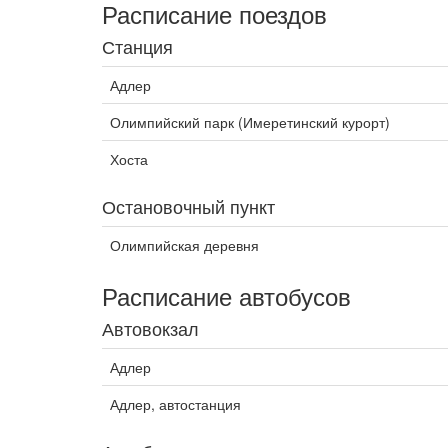
Расписание поездов
Станция
Адлер
Олимпийский парк (Имеретинский курорт)
Хоста
Остановочный пункт
Олимпийская деревня
Расписание автобусов
Автовокзал
Адлер
Адлер, автостанция