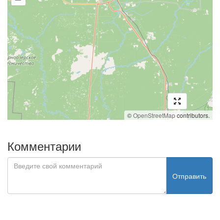
©
OpenStreetMap
contributors.
Комментарии
Отправить