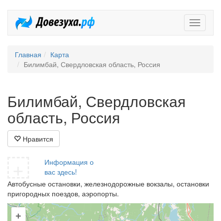
Довезух
Главная
Карта
Билимбай, Свердловская область, Россия
Билимбай, Свердловская
область, Россия
Нравится
+
Информация о
вас здесь!
Автобусные остановки, железнодорожные вокзалы, остановки
пригородных поездов, аэропорты.
+