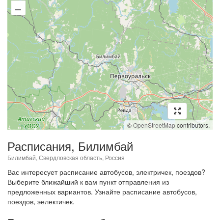
–
©
OpenStreetMap
contributors.
Расписания, Билимбай
Билимбай, Свердловская область, Россия
Вас интересует расписание автобусов, электричек, поездов?
Выберите ближайший к вам пункт отправления из
предложенных вариантов. Узнайте расписание автобусов,
поездов, эелектичек.