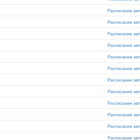
Расписание ав
Расписание ав
Расписание ав
Расписание ав
Расписание ав
Расписание ав
Расписание ав
Расписание ав
Расписание ав
Расписание ав
Расписание ав
Расписание ав