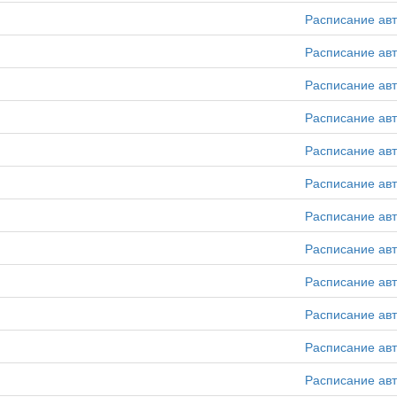
Расписание ав
Расписание ав
Расписание ав
Расписание ав
Расписание ав
Расписание ав
Расписание ав
Расписание ав
Расписание ав
Расписание ав
Расписание ав
Расписание ав