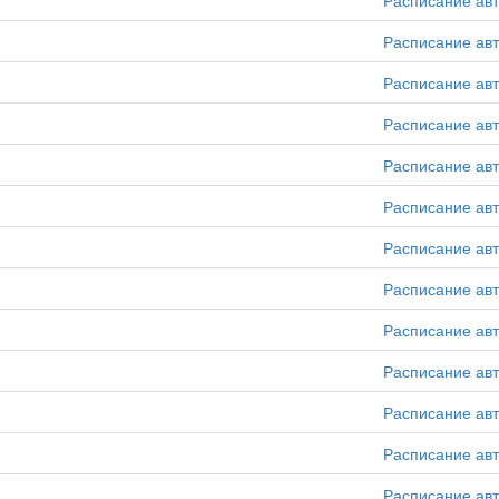
Расписание ав
Расписание ав
Расписание ав
Расписание ав
Расписание ав
Расписание ав
Расписание ав
Расписание ав
Расписание ав
Расписание ав
Расписание ав
Расписание ав
Расписание ав