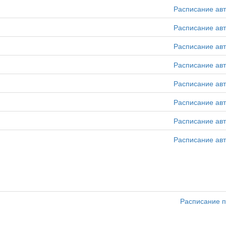
Расписание ав
Расписание ав
Расписание ав
Расписание ав
Расписание ав
Расписание ав
Расписание ав
Расписание ав
Расписание п