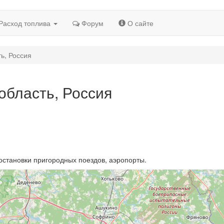
Расход топлива
Форум
О сайте
ь, Россия
область, Россия
остановки пригородных поездов, аэропорты.