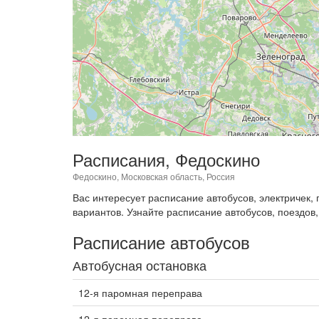
Расписания, Федоскино
Федоскино, Московская область, Россия
Вас интересует расписание автобусов, электричек
вариантов. Узнайте расписание автобусов, поездов,
Расписание автобусов
Автобусная остановка
12-я паромная переправа