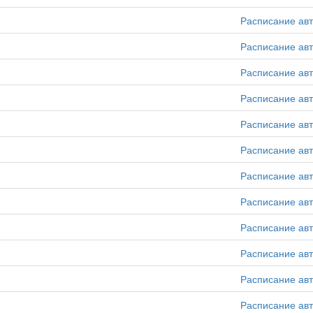
Расписание ав
Расписание ав
Расписание ав
Расписание ав
Расписание ав
Расписание ав
Расписание ав
Расписание ав
Расписание ав
Расписание ав
Расписание ав
Расписание ав