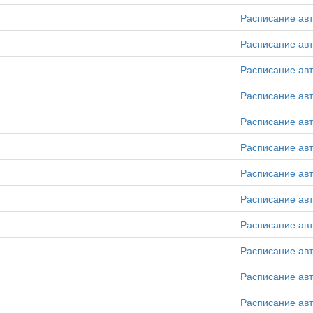
Расписание ав
Расписание ав
Расписание ав
Расписание ав
Расписание ав
Расписание ав
Расписание ав
Расписание ав
Расписание ав
Расписание ав
Расписание ав
Расписание ав