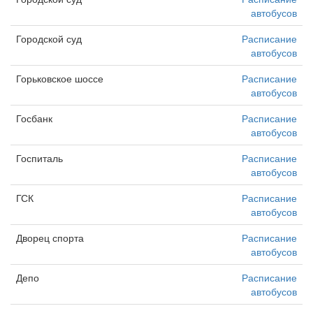
автобусов
Городской суд
Расписание
автобусов
Горьковское шоссе
Расписание
автобусов
Госбанк
Расписание
автобусов
Госпиталь
Расписание
автобусов
ГСК
Расписание
автобусов
Дворец спорта
Расписание
автобусов
Депо
Расписание
автобусов