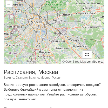
–
©
OpenStreetMap
contributors.
Расписания, Москва
Выхино, Станция Выхино, Москва, Россия
Вас интересует расписание автобусов, электричек, поездов?
Выберите ближайший к вам пункт отправления из
предложенных вариантов. Узнайте расписание автобусов,
поездов, эелектичек.