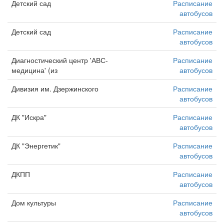
Детский сад
Расписание
автобусов
Детский сад
Расписание
автобусов
Диагностический центр 'АВС-
Расписание
медицина' (из
автобусов
Дивизия им. Дзержинского
Расписание
автобусов
ДК "Искра"
Расписание
автобусов
ДК "Энергетик"
Расписание
автобусов
ДКПП
Расписание
автобусов
Дом культуры
Расписание
автобусов