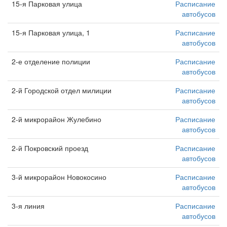
15-я Парковая улица
Расписание
автобусов
15-я Парковая улица, 1
Расписание
автобусов
2-е отделение полиции
Расписание
автобусов
2-й Городской отдел милиции
Расписание
автобусов
2-й микрорайон Жулебино
Расписание
автобусов
2-й Покровский проезд
Расписание
автобусов
3-й микрорайон Новокосино
Расписание
автобусов
3-я линия
Расписание
автобусов