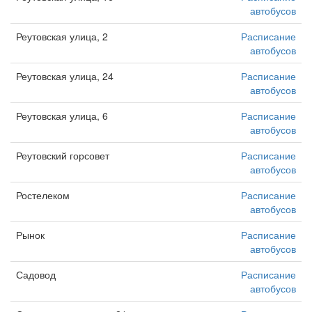
автобусов
Реутовская улица, 2
Расписание
автобусов
Реутовская улица, 24
Расписание
автобусов
Реутовская улица, 6
Расписание
автобусов
Реутовский горсовет
Расписание
автобусов
Ростелеком
Расписание
автобусов
Рынок
Расписание
автобусов
Садовод
Расписание
автобусов