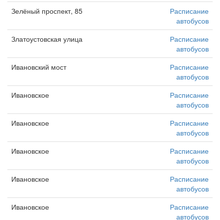
Зелёный проспект, 85
Расписание
автобусов
Златоустовская улица
Расписание
автобусов
Ивановский мост
Расписание
автобусов
Ивановское
Расписание
автобусов
Ивановское
Расписание
автобусов
Ивановское
Расписание
автобусов
Ивановское
Расписание
автобусов
Ивановское
Расписание
автобусов