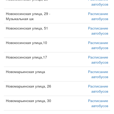
автобусов
Новокосинская улица, 29 -
Расписание
Музыкальная шк
автобусов
Новокосинская улица, 51
Расписание
автобусов
Новокосинская улица,10
Расписание
автобусов
Новокосинская улица,17
Расписание
автобусов
Новомарьинская улица
Расписание
автобусов
Новомарьинская улица, 26
Расписание
автобусов
Новомарьинская улица, 30
Расписание
автобусов