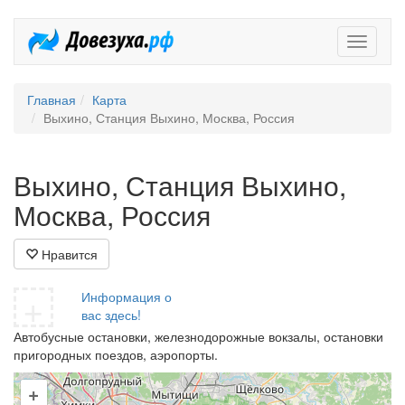
Довезух
Главная
Карта
Выхино, Станция Выхино, Москва, Россия
Выхино, Станция Выхино,
Москва, Россия
Нравится
+
Информация о
вас здесь!
Автобусные остановки, железнодорожные вокзалы, остановки
пригородных поездов, аэропорты.
+