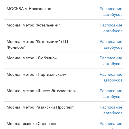
МОСКВА м.Новокосино
Расписание
автобусов
Москва, метро "Котельники"
Расписание
автобусов
Москва, метро "Котельники" (ТЦ
Расписание
"Колибри"
автобусов
Москва, метро «Люблино»
Расписание
автобусов
Москва, метро «Партизанская»
Расписание
автобусов
Москва, метро «Шоссе Энтузиастов»
Расписание
автобусов
Москва, метро Рязанский Проспект
Расписание
автобусов
Москва, рынок «Садовод»
Расписание