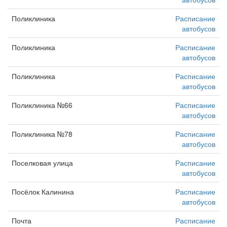
Поликлиника
Расписание
автобусов
Поликлиника
Расписание
автобусов
Поликлиника
Расписание
автобусов
Поликлиника №66
Расписание
автобусов
Поликлиника №78
Расписание
автобусов
Поселковая улица
Расписание
автобусов
Посёлок Калинина
Расписание
автобусов
Почта
Расписание