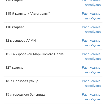
автобусов
115-й квартал / "Автогарант"
Расписание
автобусов
116 квартал
Расписание
автобусов
12 месяцев / АЛМИ
Расписание
автобусов
12-й микрорайон Марьинского Парка
Расписание
автобусов
127 квартал
Расписание
автобусов
13-я Парковая улица
Расписание
автобусов
15-я городская больница
Расписание
автобусов