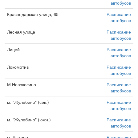
автобусов
Краснодарская улица, 65
Расписание
автобусов
Лесная улица
Расписание
автобусов
Лицей
Расписание
автобусов
Локомотив
Расписание
автобусов
М Новокосино
Расписание
автобусов
м. "Жулебино" (сев.)
Расписание
автобусов
м. "Жулебино" (южн.)
Расписание
автобусов
м. Выхино
Расписание