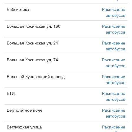
Библиотека
Расписание
автобусов
Большая Косинская ул, 160
Расписание
автобусов
Большая Косинская ул, 24
Расписание
автобусов
Большая Косинская ул, 74
Расписание
автобусов
Большой Купавенский проезд
Расписание
автобусов
БТИ
Расписание
автобусов
Вертолётное поле
Расписание
автобусов
Ветлужская улица
Расписание