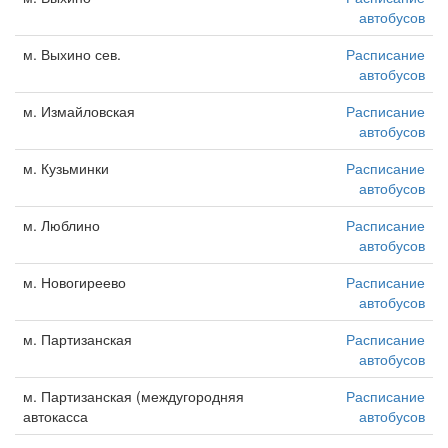
автобусов
м. Выхино сев.
Расписание
автобусов
м. Измайловская
Расписание
автобусов
м. Кузьминки
Расписание
автобусов
м. Люблино
Расписание
автобусов
м. Новогиреево
Расписание
автобусов
м. Партизанская
Расписание
автобусов
м. Партизанская (междугородняя
Расписание
автокасса
автобусов