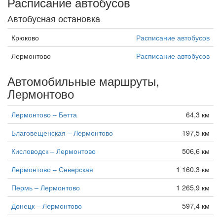
Расписание автобусов
Автобусная остановка
Крюково
Расписание автобусов
Лермонтово
Расписание автобусов
Автомобильные маршруты,
Лермонтово
Лермонтово – Бетта
64,3 км
Благовещенская – Лермонтово
197,5 км
Кисловодск – Лермонтово
506,6 км
Лермонтово – Северская
1 160,3 км
Пермь – Лермонтово
1 265,9 км
Донецк – Лермонтово
597,4 км