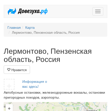
Довезух
Главная
Карта
Лермонтово, Пензенская область, Россия
Лермонтово, Пензенская
область, Россия
Нравится
+
Информация о
вас здесь!
Автобусные остановки, железнодорожные вокзалы, остановки
пригородных поездов, аэропорты.
+