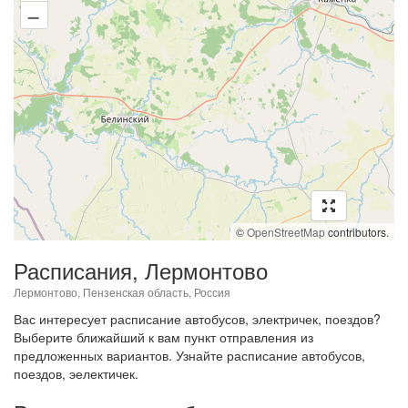
–
©
OpenStreetMap
contributors.
Расписания, Лермонтово
Лермонтово, Пензенская область, Россия
Вас интересует расписание автобусов, электричек, поездов?
Выберите ближайший к вам пункт отправления из
предложенных вариантов. Узнайте расписание автобусов,
поездов, эелектичек.