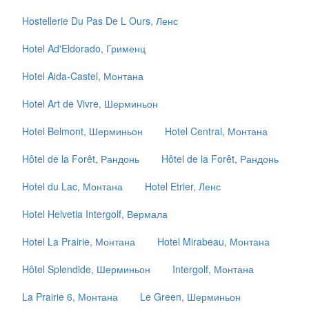
Hostellerie Du Pas De L Ours, Ленс
Hotel Ad'Eldorado, Грименц
Hotel Aida-Castel, Монтана
Hotel Art de Vivre, Шерминьон
Hotel Belmont, Шерминьон
Hotel Central, Монтана
Hôtel de la Forêt, Рандонь
Hôtel de la Forêt, Рандонь
Hotel du Lac, Монтана
Hotel Etrier, Ленс
Hotel Helvetia Intergolf, Вермала
Hotel La Prairie, Монтана
Hotel Mirabeau, Монтана
Hôtel Splendide, Шерминьон
Intergolf, Монтана
La Prairie 6, Монтана
Le Green, Шерминьон