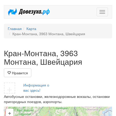
Довезух
Главная
Карта
Кран-Монтана, 3963 Монтана, Швейцария
Кран-Монтана, 3963
Монтана, Швейцария
Нравится
+
Информация о
вас здесь!
Автобусные остановки, железнодорожные вокзалы, остановки
пригородных поездов, аэропорты.
+