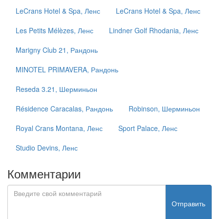
LeCrans Hotel & Spa, Ленс
LeCrans Hotel & Spa, Ленс
Les Petits Mélèzes, Ленс
Lindner Golf Rhodania, Ленс
Marigny Club 21, Рандонь
MINOTEL PRIMAVERA, Рандонь
Reseda 3.21, Шерминьон
Résidence Caracalas, Рандонь
Robinson, Шерминьон
Royal Crans Montana, Ленс
Sport Palace, Ленс
Studio Devins, Ленс
Комментарии
Отправить