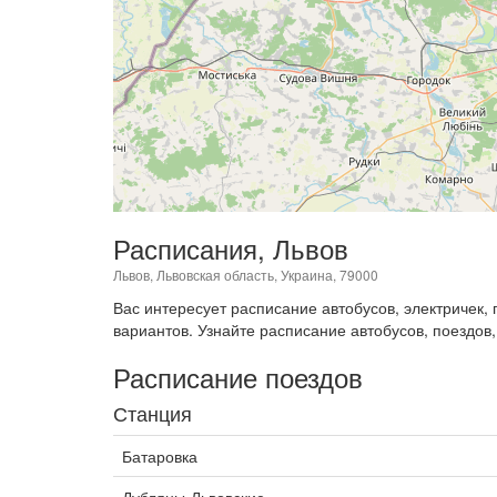
Расписания, Львов
Львов, Львовская область, Украина, 79000
Вас интересует расписание автобусов, электричек
вариантов. Узнайте расписание автобусов, поездов,
Расписание поездов
Станция
Батаровка