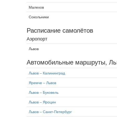
Малехов
Сокольники
Расписание самолётов
Аэропорт
Львов
Автомобильные маршруты, Ль
Львов – Калининград
Яремче – Львов
Львов – Буковель
Львов – Яроцин
Львов – Санкт-Петербург