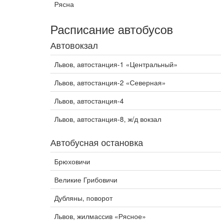
Рясна
Расписание автобусов
Автовокзал
Львов, автостанция-1 «Центральный»
Львов, автостанция-2 «Северная»
Львов, автостанция-4
Львов, автостанция-8, ж/д вокзал
Автобусная остановка
Брюховичи
Великие Грибовичи
Дубляны, поворот
Львов, жилмассив «Рясное»