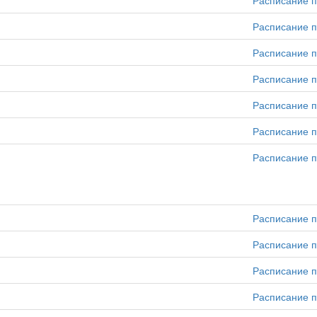
Расписание п
Расписание п
Расписание п
Расписание п
Расписание п
Расписание п
Расписание п
Расписание п
Расписание п
Расписание п
Расписание п