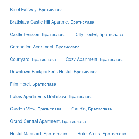
Botel Fairway, Братислава
Bratislava Castle Hill Apartme, Братислава
Castle Pension, Братислава
City Hostel, Братислава
Coronation Apartment, Братислава
Courtyard, Братислава
Cozy Apartment, Братислава
Downtown Backpacker's Hostel, Братислава
Film Hotel, Братислава
Fukas Apartments Bratislava, Братислава
Garden View, Братислава
Gaudio, Братислава
Grand Central Apartment, Братислава
Hostel Mansard, Братислава
Hotel Arcus, Братислава