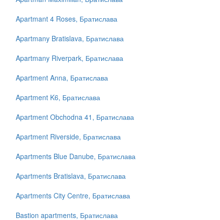
Apartmant 4 Roses, Братислава
Apartmany Bratislava, Братислава
Apartmany Riverpark, Братислава
Apartment Anna, Братислава
Apartment K6, Братислава
Apartment Obchodna 41, Братислава
Apartment Riverside, Братислава
Apartments Blue Danube, Братислава
Apartments Bratislava, Братислава
Apartments City Centre, Братислава
Bastion apartments, Братислава