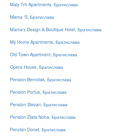
Maly Trh Apartments, Братислава
Mama 'S, Братислава
Mama's Design & Boutique Hotel, Братислава
My Home Apartments, Братислава
Old Town Apartment, Братислава
Opera House, Братислава
Pension Bernolak, Братислава
Pension Portus, Братислава
Pension Stevan, Братислава
Pension Zlata Noha, Братислава
Penzión Donet, Братислава