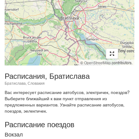
©
OpenStreetMap
contributors.
Расписания, Братислава
Братислава, Словакия
Вас интересует расписание автобусов, электричек, поездов?
Выберите ближайший к вам пункт отправления из
предложенных вариантов. Узнайте расписание автобусов,
поездов, эелектичек.
Расписание поездов
Вокзал