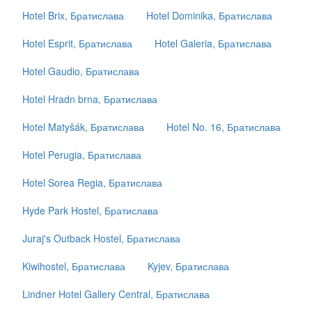
Hotel Brix, Братислава
Hotel Dominika, Братислава
Hotel Esprit, Братислава
Hotel Galeria, Братислава
Hotel Gaudio, Братислава
Hotel Hradn brna, Братислава
Hotel Matyšák, Братислава
Hotel No. 16, Братислава
Hotel Perugia, Братислава
Hotel Sorea Regia, Братислава
Hyde Park Hostel, Братислава
Juraj's Outback Hostel, Братислава
Kiwihostel, Братислава
Kyjev, Братислава
Lindner Hotel Gallery Central, Братислава