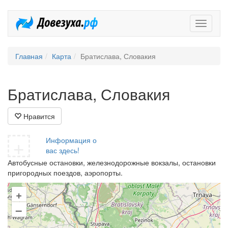
Довезух
Главная
Карта
Братислава, Словакия
Братислава, Словакия
Нравится
+
Информация о
вас здесь!
Автобусные остановки, железнодорожные вокзалы, остановки
пригородных поездов, аэропорты.
+
–