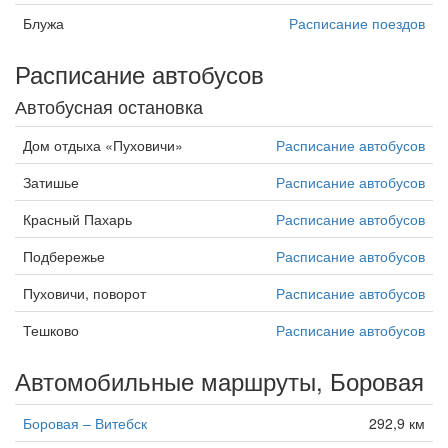
Блужа
Расписание поездов
Расписание автобусов
Автобусная остановка
Дом отдыха «Пуховичи»
Расписание автобусов
Затишье
Расписание автобусов
Красный Пахарь
Расписание автобусов
Подбережье
Расписание автобусов
Пуховичи, поворот
Расписание автобусов
Тешково
Расписание автобусов
Автомобильные маршруты, Боровая
Боровая – Витебск
292,9 км