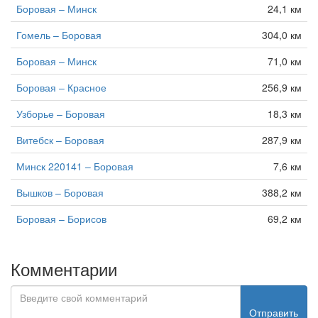
Боровая – Минск
24,1 км
Гомель – Боровая
304,0 км
Боровая – Минск
71,0 км
Боровая – Красное
256,9 км
Узборье – Боровая
18,3 км
Витебск – Боровая
287,9 км
Минск 220141 – Боровая
7,6 км
Вышков – Боровая
388,2 км
Боровая – Борисов
69,2 км
Комментарии
Отправить