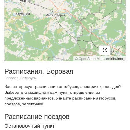
©
OpenStreetMap
contributors.
Расписания, Боровая
Боровая, Беларусь
Вас интересует расписание автобусов, электричек, поездов?
Выберите ближайший к вам пункт отправления из
предложенных вариантов. Узнайте расписание автобусов,
поездов, эелектичек.
Расписание поездов
Остановочный пункт