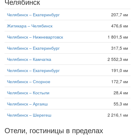
Челябинск
Челябинск – Екатеринбург
207,7 км
Житикара – Челябинск
476,6 км
Челябинск – Нижневартовск
1 801,5 км
Челябинск – Екатеринбург
317,5 км
Челябинск – Камчатка
2 552,3 км
Челябинск – Екатеринбург
191,0 км
Челябинск – Спорное
172,7 км
Челябинск – Костыли
28,4 км
Челябинск – Аргаяш
55,3 км
Челябинск – Шерегеш
2 216,1 км
Отели, гостиницы в пределах