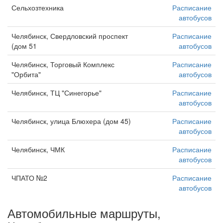
Сельхозтехника
Расписание
автобусов
Челябинск, Свердловский проспект
Расписание
(дом 51
автобусов
Челябинск, Торговый Комплекс
Расписание
"Орбита"
автобусов
Челябинск, ТЦ "Синегорье"
Расписание
автобусов
Челябинск, улица Блюхера (дом 45)
Расписание
автобусов
Челябинск, ЧМК
Расписание
автобусов
ЧПАТО №2
Расписание
автобусов
Автомобильные маршруты,