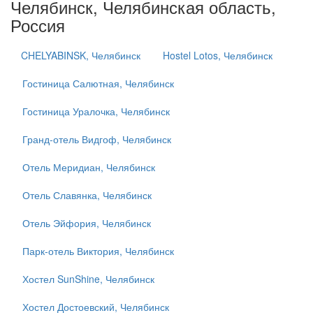
Челябинск, Челябинская область,
Россия
CHELYABINSK, Челябинск
Hostel Lotos, Челябинск
Гостиница Салютная, Челябинск
Гостиница Уралочка, Челябинск
Гранд-отель Видгоф, Челябинск
Отель Меридиан, Челябинск
Отель Славянка, Челябинск
Отель Эйфория, Челябинск
Парк-отель Виктория, Челябинск
Хостел SunShine, Челябинск
Хостел Достоевский, Челябинск