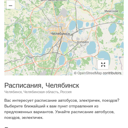
–
©
OpenStreetMap
contributors.
Расписания, Челябинск
Челябинск, Челябинская область, Россия
Вас интересует расписание автобусов, электричек, поездов?
Выберите ближайший к вам пункт отправления из
предложенных вариантов. Узнайте расписание автобусов,
поездов, эелектичек.