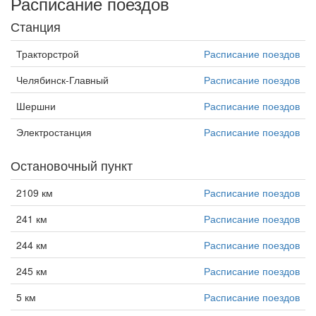
Расписание поездов
Станция
Тракторстрой
Расписание поездов
Челябинск-Главный
Расписание поездов
Шершни
Расписание поездов
Электростанция
Расписание поездов
Остановочный пункт
2109 км
Расписание поездов
241 км
Расписание поездов
244 км
Расписание поездов
245 км
Расписание поездов
5 км
Расписание поездов