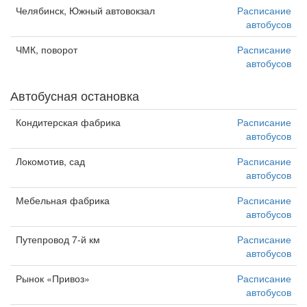
Челябинск, Южный автовокзал
Расписание
автобусов
ЧМК, поворот
Расписание
автобусов
Автобусная остановка
Кондитерская фабрика
Расписание
автобусов
Локомотив, сад
Расписание
автобусов
Мебельная фабрика
Расписание
автобусов
Путепровод 7-й км
Расписание
автобусов
Рынок «Привоз»
Расписание
автобусов