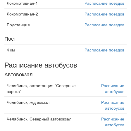
Локомотивная-1
Расписание поездов
Локомотивная-2
Расписание поездов
Подстанция
Расписание поездов
Пост
4 км
Расписание поездов
Расписание автобусов
Автовокзал
Челябинск, автостанция "Северные
Расписание
ворота"
автобусов
Челябинск, ж/д вокзал
Расписание
автобусов
Челябинск, Северный автовокзал
Расписание
автобусов