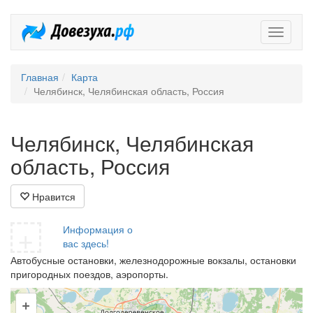
Довезух
Главная
Карта
Челябинск, Челябинская область, Россия
Челябинск, Челябинская
область, Россия
Нравится
+
Информация о
вас здесь!
Автобусные остановки, железнодорожные вокзалы, остановки
пригородных поездов, аэропорты.
+