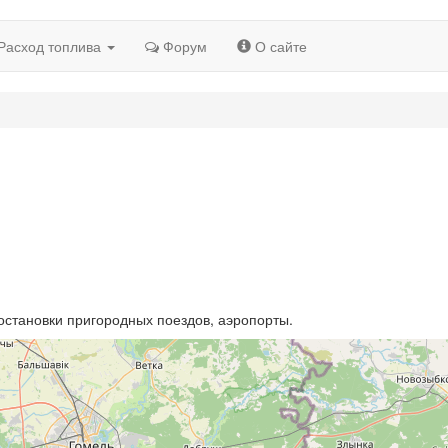
Расход топлива
Форум
О сайте
остановки пригородных поездов, аэропорты.