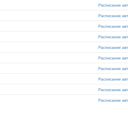
Расписание ав
Расписание ав
Расписание ав
Расписание ав
Расписание ав
Расписание ав
Расписание ав
Расписание ав
Расписание ав
Расписание ав