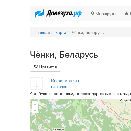
Маршруты
Главная
Карта
Чёнки, Беларусь
Чёнки, Беларусь
Нравится
+
Информация о
вас здесь!
Автобусные остановки, железнодорожные вокзалы, 
+
–