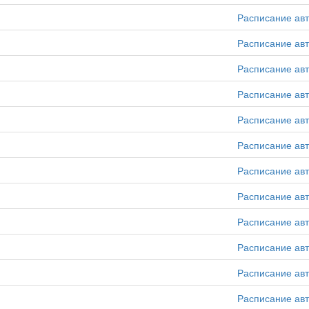
Расписание ав
Расписание ав
Расписание ав
Расписание ав
Расписание ав
Расписание ав
Расписание ав
Расписание ав
Расписание ав
Расписание ав
Расписание ав
Расписание ав