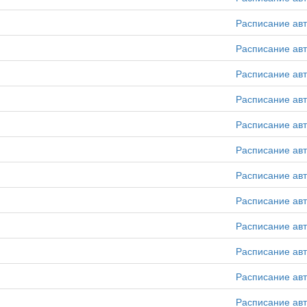
Расписание ав
Расписание ав
Расписание ав
Расписание ав
Расписание ав
Расписание ав
Расписание ав
Расписание ав
Расписание ав
Расписание ав
Расписание ав
Расписание ав