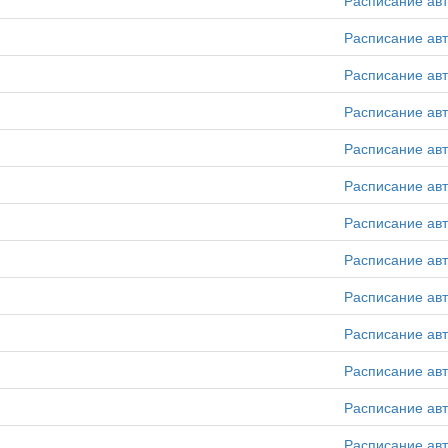
Расписание ав
Расписание ав
Расписание ав
Расписание ав
Расписание ав
Расписание ав
Расписание ав
Расписание ав
Расписание ав
Расписание ав
Расписание ав
Расписание ав
Расписание ав