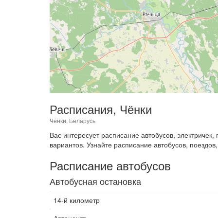
Расписания, Чёнки
Чёнки, Беларусь
Вас интересует расписание автобусов, электричек
вариантов. Узнайте расписание автобусов, поездов,
Расписание автобусов
Автобусная остановка
14-й километр