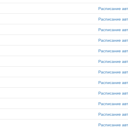
Расписание ав
Расписание ав
Расписание ав
Расписание ав
Расписание ав
Расписание ав
Расписание ав
Расписание ав
Расписание ав
Расписание ав
Расписание ав
Расписание ав