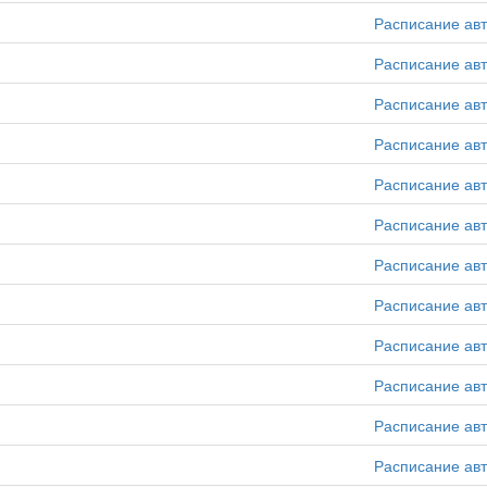
Расписание ав
Расписание ав
Расписание ав
Расписание ав
Расписание ав
Расписание ав
Расписание ав
Расписание ав
Расписание ав
Расписание ав
Расписание ав
Расписание ав