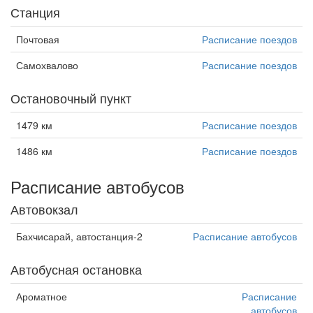
Станция
Почтовая
Расписание поездов
Самохвалово
Расписание поездов
Остановочный пункт
1479 км
Расписание поездов
1486 км
Расписание поездов
Расписание автобусов
Автовокзал
Бахчисарай, автостанция-2
Расписание автобусов
Автобусная остановка
Ароматное
Расписание
автобусов