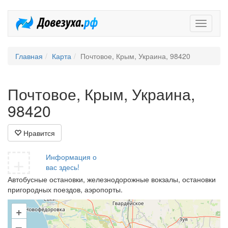
Довезух
Главная
Карта
Почтовое, Крым, Украина, 98420
Почтовое, Крым, Украина,
98420
Нравится
+
Информация о
вас здесь!
Автобусные остановки, железнодорожные вокзалы, остановки
пригородных поездов, аэропорты.
+
–