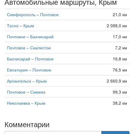
Автомобильные маршруты, Крым
Симферополь – Почтовое
21,0 км
Тосно – Крым
2 088,0 км
Почтовое – Бахчисарай
17,0 км
Почтовое – Скалистое
7,2 км
Бахчисарай – Почтовое
16,8 км
Евпатория – Почтовое
76,5 км
Архангельск – Крым
2 660,9 км
Почтовое – Симеиз
99,3 км
Николаевка – Крым
38,2 км
Комментарии