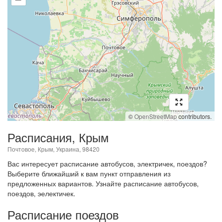
©
OpenStreetMap
contributors.
Расписания, Крым
Почтовое, Крым, Украина, 98420
Вас интересует расписание автобусов, электричек, поездов?
Выберите ближайший к вам пункт отправления из
предложенных вариантов. Узнайте расписание автобусов,
поездов, эелектичек.
Расписание поездов