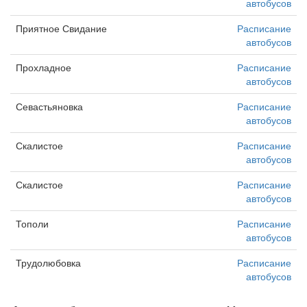
автобусов
Приятное Свидание
Расписание
автобусов
Прохладное
Расписание
автобусов
Севастьяновка
Расписание
автобусов
Скалистое
Расписание
автобусов
Скалистое
Расписание
автобусов
Тополи
Расписание
автобусов
Трудолюбовка
Расписание
автобусов