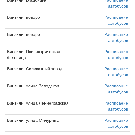
автобусов
Винзили, поворот
Расписание
автобусов
Винзили, поворот
Расписание
автобусов
Винзили, Психиатрическая
Расписание
больница
автобусов
Винзили, Силикатный завод
Расписание
автобусов
Винзили, улица Заводская
Расписание
автобусов
Винзили, улица Ленинградская
Расписание
автобусов
Винзили, улица Мичурина
Расписание
автобусов