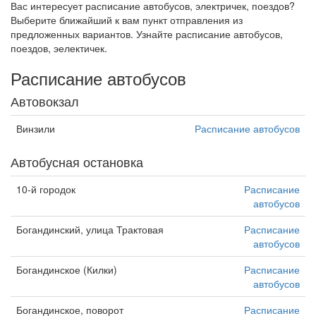
Вас интересует расписание автобусов, электричек, поездов?
Выберите ближайший к вам пункт отправления из
предложенных вариантов. Узнайте расписание автобусов,
поездов, эелектичек.
Расписание автобусов
Автовокзал
Винзили
Расписание автобусов
Автобусная остановка
10-й городок
Расписание
автобусов
Богандинский, улица Трактовая
Расписание
автобусов
Богандинское (Килки)
Расписание
автобусов
Богандинское, поворот
Расписание