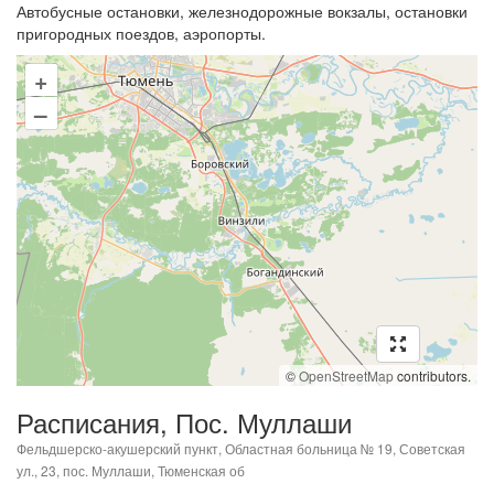
Автобусные остановки, железнодорожные вокзалы, остановки
пригородных поездов, аэропорты.
+
–
©
OpenStreetMap
contributors.
Расписания, Пос. Муллаши
Фельдшерско-акушерский пункт, Областная больница № 19, Советская
ул., 23, пос. Муллаши, Тюменская об