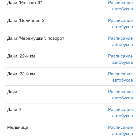
Дачи "Рассвет-3"
Расписание
автобусов
Дачи "Целинное-2"
Расписание
автобусов
Дачи "Черемушки", поворот
Расписание
автобусов
Дачи, 22-й км
Расписание
автобусов
Дачи, 22-й км
Расписание
автобусов
Дачи-1
Расписание
автобусов
Дачи-2
Расписание
автобусов
Мельница
Расписание
автобусов