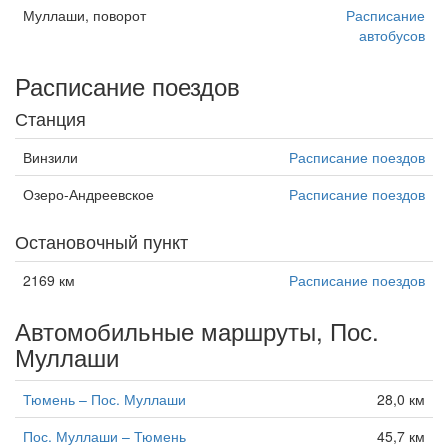
Муллаши, поворот
Расписание
автобусов
Расписание поездов
Станция
Винзили
Расписание поездов
Озеро-Андреевское
Расписание поездов
Остановочный пункт
2169 км
Расписание поездов
Автомобильные маршруты, Пос.
Муллаши
Тюмень – Пос. Муллаши
28,0 км
Пос. Муллаши – Тюмень
45,7 км