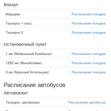
Вокзал
Марцево
Расписание поездов
Таганрог-1-пасс.
Расписание поездов
Таганрог-2
Расписание поездов
Остановочный пункт
1 км (Мебельный Комбинат)
Расписание поездов
1282 км (Михайловка)
Расписание поездов
3 км (Красный Котельщик)
Расписание поездов
Расписание автобусов
Автовокзал
Таганрог, автовокзал
Расписание автобусов