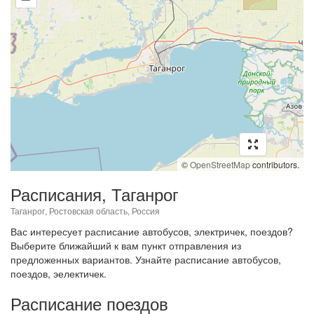
©
OpenStreetMap
contributors.
Расписания, Таганрог
Таганрог, Ростовская область, Россия
Вас интересует расписание автобусов, электричек, поездов?
Выберите ближайший к вам пункт отправления из
предложенных вариантов. Узнайте расписание автобусов,
поездов, эелектичек.
Расписание поездов