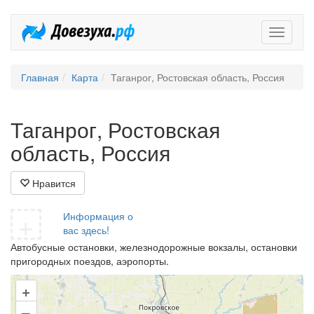
Довезух
Главная
Карта
Таганрог, Ростовская область, Россия
Таганрог, Ростовская
область, Россия
Нравится
+
Информация о
вас здесь!
Автобусные остановки, железнодорожные вокзалы, остановки
пригородных поездов, аэропорты.
+
–