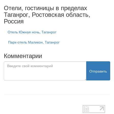
Отели, гостиницы в пределах
Таганрог, Ростовская область,
Россия
Отель Южная ночь, Таганрог
Парк-отель Маликон, Таганрог
Комментарии
Отправить
test