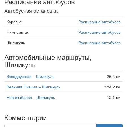
Расписание автобусов
Автобусная остановка
Карасье
Расписание автобусов
Нижнеингал
Расписание автобусов
Шиликуль
Расписание автобусов
Автомобильные маршруты,
Шиликуль
Заводоуковск – Шиликуль
26,4 км
Верхняя Пышма – Шиликуль
454,2 км
Новолыбаево – Шиликуль
12,1 км
Комментарии