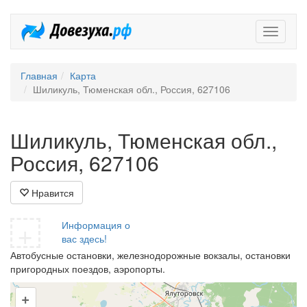
Довезух
Главная
Карта
Шиликуль, Тюменская обл., Россия, 627106
Шиликуль, Тюменская обл.,
Россия, 627106
Нравится
+
Информация о
вас здесь!
Автобусные остановки, железнодорожные вокзалы, остановки
пригородных поездов, аэропорты.
+