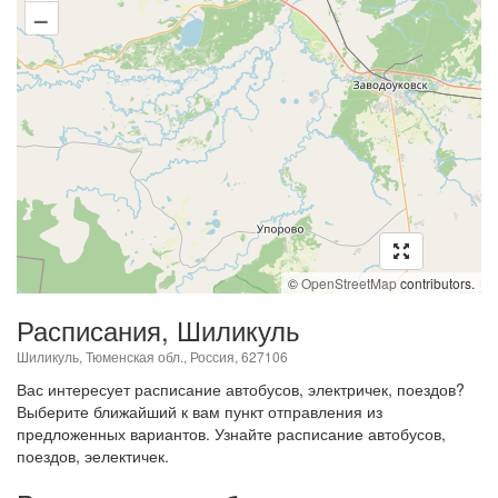
–
©
OpenStreetMap
contributors.
Расписания, Шиликуль
Шиликуль, Тюменская обл., Россия, 627106
Вас интересует расписание автобусов, электричек, поездов?
Выберите ближайший к вам пункт отправления из
предложенных вариантов. Узнайте расписание автобусов,
поездов, эелектичек.