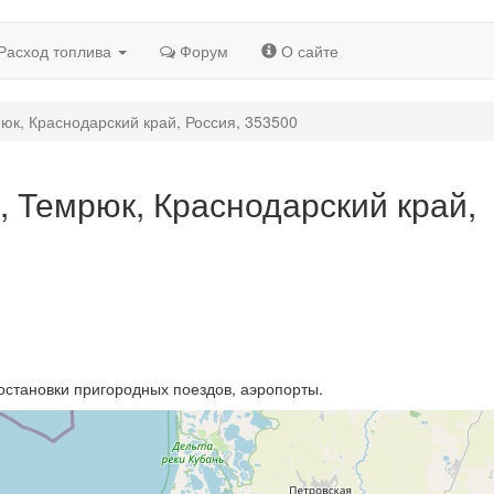
Расход топлива
Форум
О сайте
рюк, Краснодарский край, Россия, 353500
, Темрюк, Краснодарский край,
остановки пригородных поездов, аэропорты.