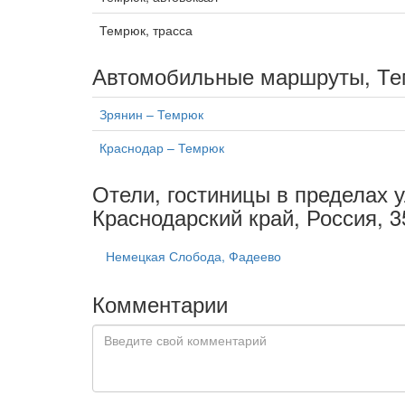
Темрюк, трасса
Автомобильные маршруты, Т
Зрянин – Темрюк
Краснодар – Темрюк
Отели, гостиницы в пределах 
Краснодарский край, Россия, 
Немецкая Слобода, Фадеево
Комментарии