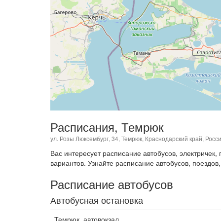
Расписания, Темрюк
ул. Розы Люксембург, 34, Темрюк, Краснодарский край, Росс
Вас интересует расписание автобусов, электричек
вариантов. Узнайте расписание автобусов, поездов,
Расписание автобусов
Автобусная остановка
Темрюк, автовокзал